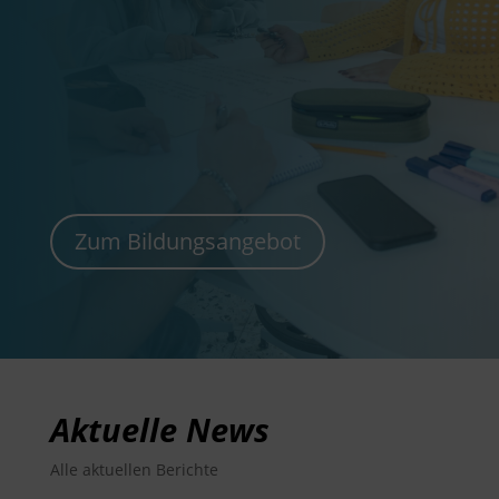
Zum Bildungsangebot
Aktuelle News
Alle aktuellen Berichte