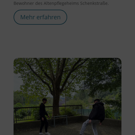
Bewohner des Altenpflegeheims Schenkstraße.
Mehr erfahren