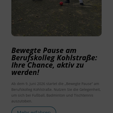
Bewegte Pause am
Berufskolleg Kohlstraße:
Ihre Chance, aktiv zu
werden!
Ab dem 9. Juni 2026 startet die „Bewegte Pause“ am
Berufskolleg Kohlstraße. Nutzen Sie die Gelegenheit,
um sich bei Fußball, Badminton und Tischtennis
auszutoben.
Mehr erfahren