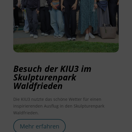
Besuch der KIU3 im
Skulpturenpark
Waldfrieden
Die KIU3 nutzte das schöne Wetter für einen
inspirierenden Ausflug in den Skulpturenpark
Waldfrieden.
Mehr erfahren