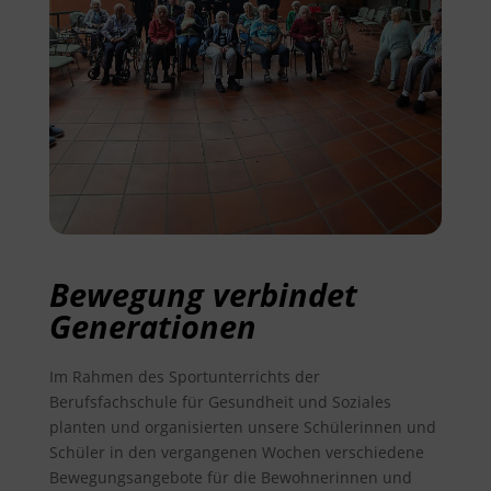
Bewegung verbindet
Generationen
Im Rahmen des Sportunterrichts der
Berufsfachschule für Gesundheit und Soziales
planten und organisierten unsere Schülerinnen und
Schüler in den vergangenen Wochen verschiedene
Bewegungsangebote für die Bewohnerinnen und