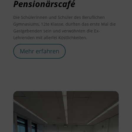
Pensionärscafé
Die Schülerinnen und Schüler des Beruflichen
Gymnasiums, 12te Klasse, durften das erste Mal die
Gastgebenden sein und verwöhnten die Ex-
Lehrenden mit allerlei Köstlichkeiten.
Mehr erfahren