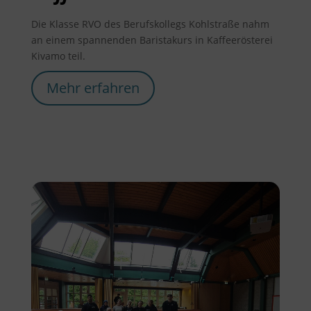
Die Klasse RVO des Berufskollegs Kohlstraße nahm
an einem spannenden Baristakurs in Kaffeerösterei
Kivamo teil.
Mehr erfahren