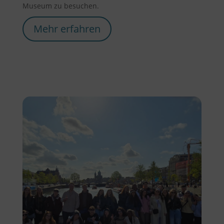
Museum zu besuchen.
Mehr erfahren