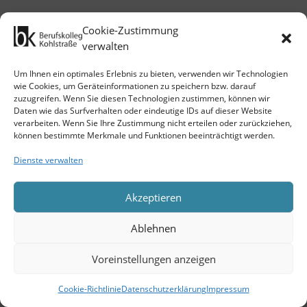
Cookie-Zustimmung
verwalten
Um Ihnen ein optimales Erlebnis zu bieten, verwenden wir Technologien
wie Cookies, um Geräteinformationen zu speichern bzw. darauf
zuzugreifen. Wenn Sie diesen Technologien zustimmen, können wir
Daten wie das Surfverhalten oder eindeutige IDs auf dieser Website
verarbeiten. Wenn Sie Ihre Zustimmung nicht erteilen oder zurückziehen,
können bestimmte Merkmale und Funktionen beeinträchtigt werden.
Dienste verwalten
Akzeptieren
Ablehnen
Voreinstellungen anzeigen
Cookie-Richtlinie
Datenschutzerklärung
Impressum