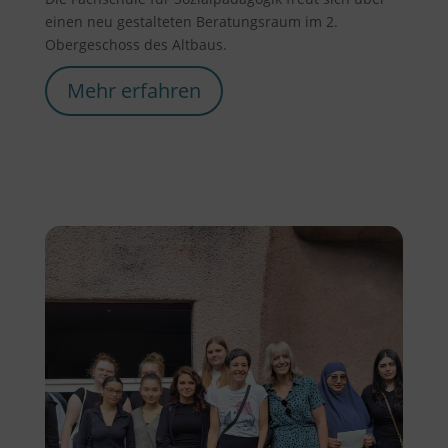
einen neu gestalteten Beratungsraum im 2.
Obergeschoss des Altbaus.
Mehr erfahren