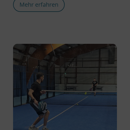
Mehr erfahren