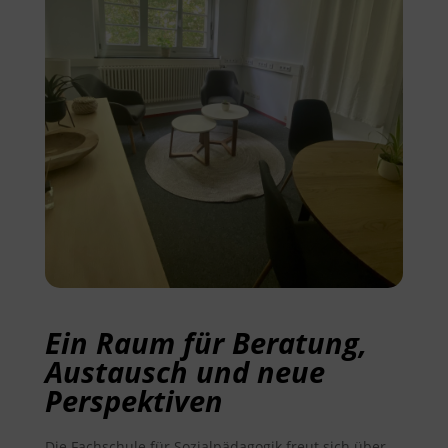
Ein Raum für Beratung,
Austausch und neue
Perspektiven
Die Fachschule für Sozialpädagogik freut sich über