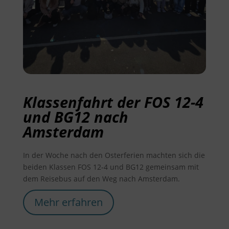
Klassenfahrt der FOS 12-4
und BG12 nach
Amsterdam
In der Woche nach den Osterferien machten sich die
beiden Klassen FOS 12-4 und BG12 gemeinsam mit
dem Reisebus auf den Weg nach Amsterdam.
Mehr erfahren