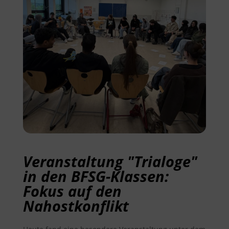
Veranstaltung "Trialoge"
in den BFSG-Klassen:
Fokus auf den
Nahostkonflikt