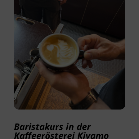
Baristakurs in der
Kaffeerösterei Kivamo