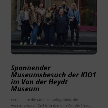
Spannender
Museumsbesuch der KIO1
im Von der Heydt
Museum
Heute hatte die KIO1 die Gelegenheit, die
Ausstellung von Carl Grossberg im Von der Heydt