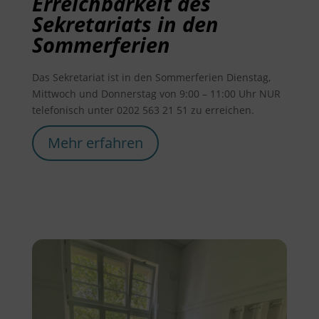
Erreichbarkeit des
Sekretariats in den
Sommerferien
Das Sekretariat ist in den Sommerferien Dienstag,
Mittwoch und Donnerstag von 9:00 – 11:00 Uhr NUR
telefonisch unter 0202 563 21 51 zu erreichen.
Mehr erfahren