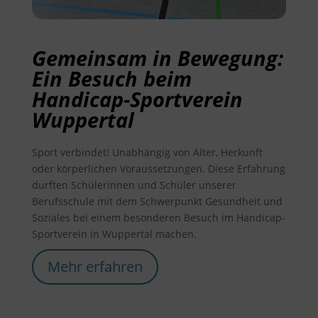
Gemeinsam in Bewegung:
Ein Besuch beim
Handicap-Sportverein
Wuppertal
Sport verbindet! Unabhängig von Alter, Herkunft
oder körperlichen Voraussetzungen. Diese Erfahrung
durften Schülerinnen und Schüler unserer
Berufsschule mit dem Schwerpunkt Gesundheit und
Soziales bei einem besonderen Besuch im Handicap-
Sportverein in Wuppertal machen.
Mehr erfahren