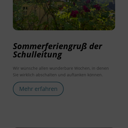
Sommerferiengruß der
Schulleitung
Wir wünsche allen wunderbare Wochen, in denen
Sie wirklich abschalten und auftanken können.
Mehr erfahren