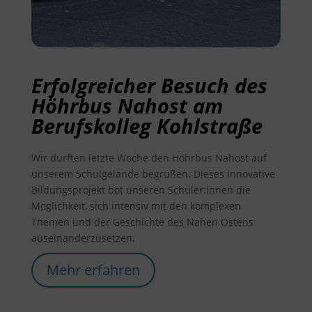
Erfolgreicher Besuch des
Höhrbus Nahost am
Berufskolleg Kohlstraße
Wir durften letzte Woche den Höhrbus Nahost auf
unserem Schulgelände begrüßen. Dieses innovative
Bildungsprojekt bot unseren Schüler:innen die
Möglichkeit, sich intensiv mit den komplexen
Themen und der Geschichte des Nahen Ostens
auseinanderzusetzen.
Mehr erfahren