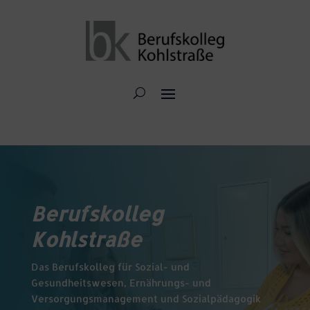
Berufskolleg
Kohlstraße
Das Berufskolleg für Sozial- und
Gesundheitswesen, Ernährungs- und
Versorgungsmanagement und Sozialpädagogik