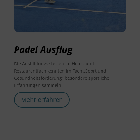
Padel Ausflug
Die Ausbildungsklassen im Hotel- und
Restaurantfach konnten im Fach „Sport und
Gesundheitsförderung“ besondere sportliche
Erfahrungen sammeln.
Mehr erfahren