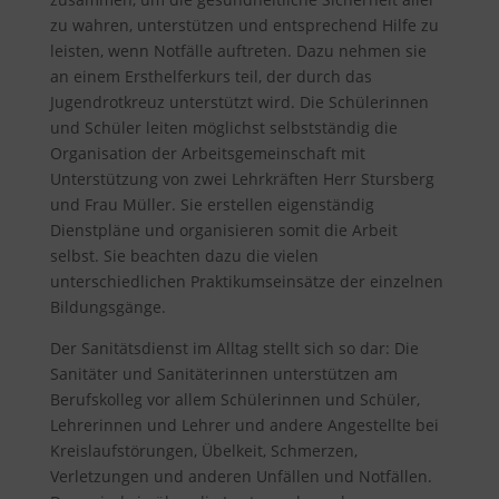
zu wahren, unterstützen und entsprechend Hilfe zu
leisten, wenn Notfälle auftreten. Dazu nehmen sie
an einem Ersthelferkurs teil, der durch das
Jugendrotkreuz unterstützt wird. Die Schülerinnen
und Schüler leiten möglichst selbstständig die
Organisation der Arbeitsgemeinschaft mit
Unterstützung von zwei Lehrkräften Herr
Stursberg
und Frau Müller. Sie erstellen eigenständig
Dienstpläne und organisieren somit die Arbeit
selbst. Sie beachten dazu die vielen
unterschiedlichen Praktikumseinsätze der einzelnen
Bildungsgänge.
Der Sanitätsdienst im Alltag stellt sich so dar:
Die
Sanitäter und Sanitäterinnen unterstützen am
Berufskolleg vor allem Schülerinnen und Schüler,
Lehrerinnen und Lehrer und andere Angestellte bei
Kreislaufstörungen, Übelkeit, Schmerzen,
Verletzungen und anderen Unfällen und Notfällen.