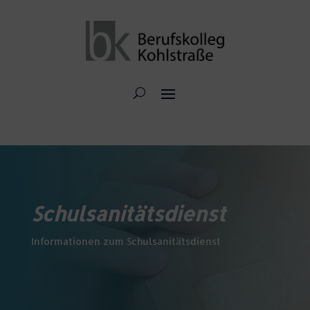
Schulsanitätsdienst
Informationen zum Schulsanitätsdienst