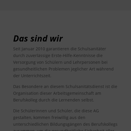
Das sind wir
Seit Januar 2010 garantieren die Schulsanitäter
durch zuverlässige Erste-Hilfe-Kenntnisse die
Versorgung von Schülern und Lehrpersonen bei
gesundheitlichen Problemen jeglicher Art während
der Unterrichtszeit.
Das Besondere an diesem Schulsanitätsdienst ist die
Organisation dieser Arbeitsgemeinschaft am
Berufskolleg durch die Lernenden selbst.
Die Schülerinnen und Schüler, die diese AG
gestalten, kommen freiwillig aus den
unterschiedlichen Bildungsgängen des Berufskollegs
zusammen, um die gesundheitliche Sicherheit aller