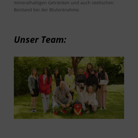
mineralhaltigen Getränken und auch seelischen
Beistand bei der Blutentnahme.
Unser Team: