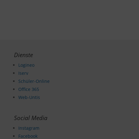
Dienste
Logineo
Iserv
Schüler-Online
Office 365
Web-Untis
Social Media
Instagram
Facebook