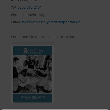
Tel:
0202-563-2151
Fax:
nicht mehr möglich
Email:
bk.kohlstrasse@stadt.wuppertal.de
Entdecken Sie unsere Online Broschüre: