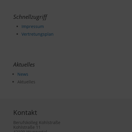
Schnellzugriff
Impressum
Vertretungsplan
Aktuelles
News
Aktuelles
Kontakt
Berufskolleg Kohlstraße
Kohlstraße 11
42109 Wuppertal