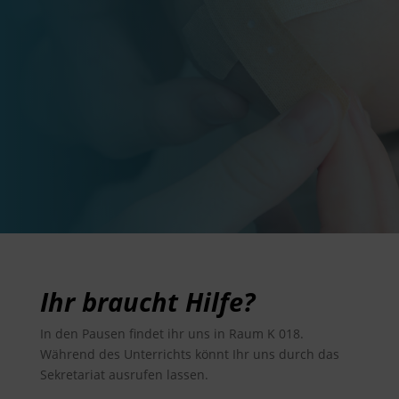
Ihr braucht Hilfe?
In den Pausen findet ihr uns in Raum K 018.
Während des Unterrichts könnt Ihr uns durch das
Sekretariat ausrufen lassen.