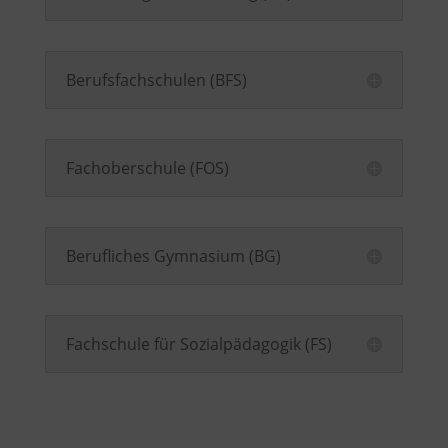
Berufsfachschulen (BFS)
Fachoberschule (FOS)
Berufliches Gymnasium (BG)
Fachschule für Sozialpädagogik (FS)