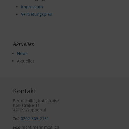
Impressum
Vertretungsplan
Aktuelles
News
Aktuelles
Kontakt
Berufskolleg Kohlstraße
Kohlstraße 11
42109 Wuppertal
Tel:
0202-563-2151
Fax:
nicht mehr möglich