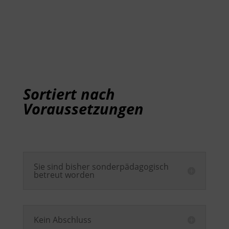
Sortiert nach
Voraussetzungen
Sie sind bisher sonderpädagogisch
betreut worden
Kein Abschluss