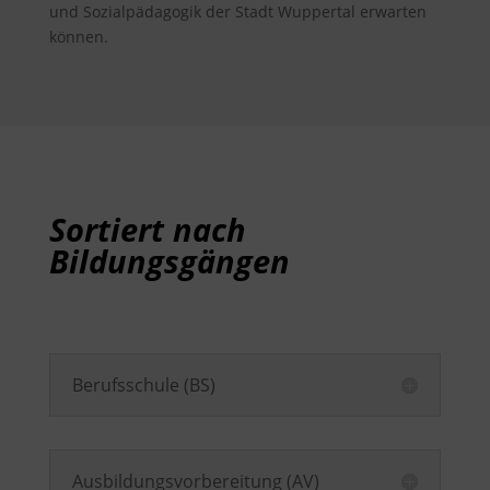
und Sozialpädagogik der Stadt Wuppertal erwarten
können.
Sortiert nach
Bildungsgängen
Berufsschule (BS)
Ausbildungsvorbereitung (AV)