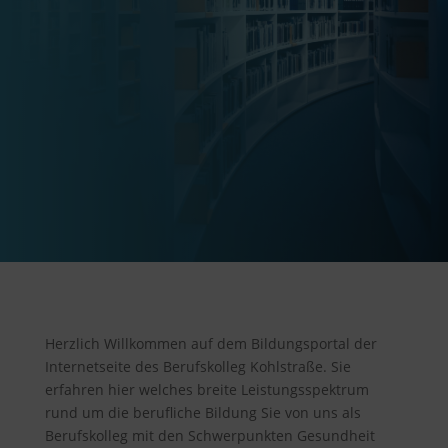
Herzlich Willkommen auf dem Bildungsportal der
Internetseite des Berufskolleg Kohlstraße. Sie
erfahren hier welches breite Leistungsspektrum
rund um die berufliche Bildung Sie von uns als
Berufskolleg mit den Schwerpunkten Gesundheit