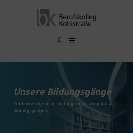
Unsere Bildungsgänge
Entdecken Sie unser umfangreiches Angebot an
Bildungsgängen