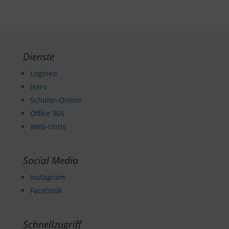
Dienste
Logineo
Iserv
Schüler-Online
Office 365
Web-Untis
Social Media
Instagram
Facebook
Schnellzugriff