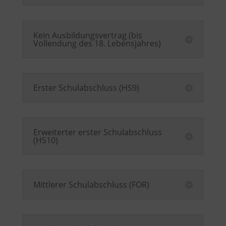
Kein Ausbildungsvertrag (bis
Vollendung des 18. Lebensjahres)
Erster Schulabschluss (HS9)
Erweiterter erster Schulabschluss
(HS10)
Mittlerer Schulabschluss (FOR)