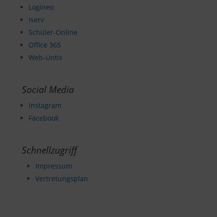
Logineo
Iserv
Schüler-Online
Office 365
Web-Untis
Social Media
Instagram
Facebook
Schnellzugriff
Impressum
Vertretungsplan