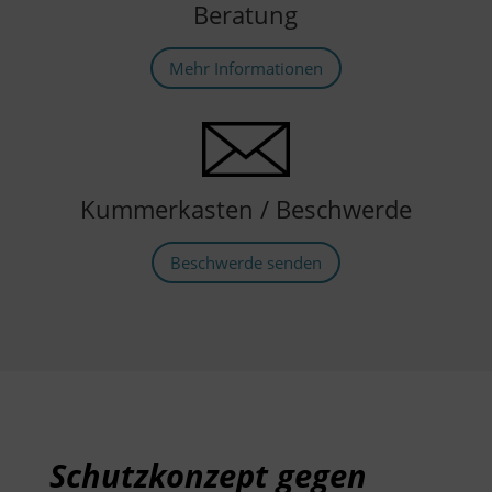
Beratung
Mehr Informationen
Kummerkasten / Beschwerde
Beschwerde senden
Schutzkonzept gegen