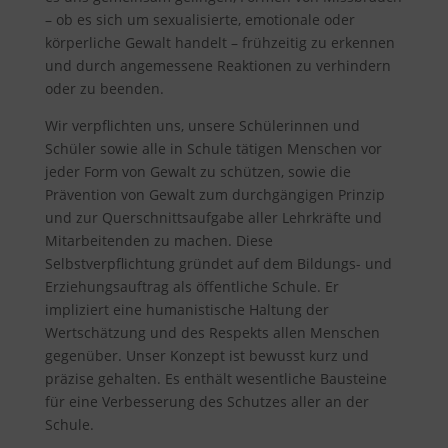
– ob es sich um sexualisierte, emotionale oder
körperliche Gewalt handelt – frühzeitig zu erkennen
und durch angemessene Reaktionen zu verhindern
oder zu beenden.
Wir verpflichten uns, unsere Schülerinnen und
Schüler sowie alle in Schule tätigen Menschen vor
jeder Form von Gewalt zu schützen, sowie die
Prävention von Gewalt zum durchgängigen Prinzip
und zur Querschnittsaufgabe aller Lehrkräfte und
Mitarbeitenden zu machen. Diese
Selbstverpflichtung gründet auf dem Bildungs- und
Erziehungsauftrag als öffentliche Schule. Er
impliziert eine humanistische Haltung der
Wertschätzung und des Respekts allen Menschen
gegenüber. Unser Konzept ist bewusst kurz und
präzise gehalten. Es enthält wesentliche Bausteine
für eine Verbesserung des Schutzes aller an der
Schule.