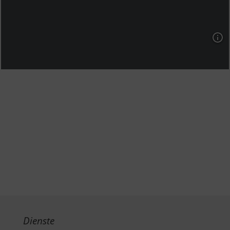
Dienste