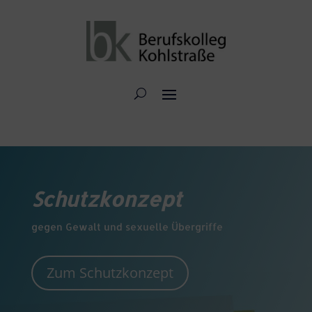
Schutzkonzept
gegen Gewalt und sexuelle Übergriffe
Zum Schutzkonzept