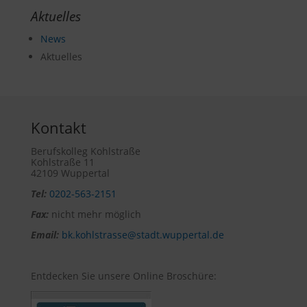
Aktuelles
News
Aktuelles
Kontakt
Berufskolleg Kohlstraße
Kohlstraße 11
42109 Wuppertal
Tel:
0202-563-2151
Fax:
nicht mehr möglich
Email:
bk.kohlstrasse@stadt.wuppertal.de
Entdecken Sie unsere Online Broschüre: