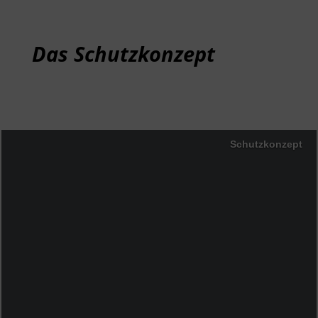
Das Schutzkonzept