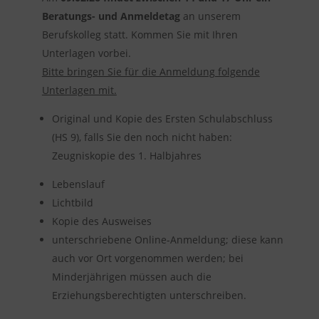
Beratungs- und Anmeldetag
an unserem
Berufskolleg statt. Kommen Sie mit Ihren
Unterlagen vorbei.
Bitte bringen Sie für die Anmeldung folgende
Unterlagen mit.
Original und Kopie des Ersten Schulabschluss
(HS 9), falls Sie den noch nicht haben:
Zeugniskopie des 1. Halbjahres
Lebenslauf
Lichtbild
Kopie des Ausweises
unterschriebene Online-Anmeldung; diese kann
auch vor Ort vorgenommen werden; bei
Minderjährigen müssen auch die
Erziehungsberechtigten unterschreiben.