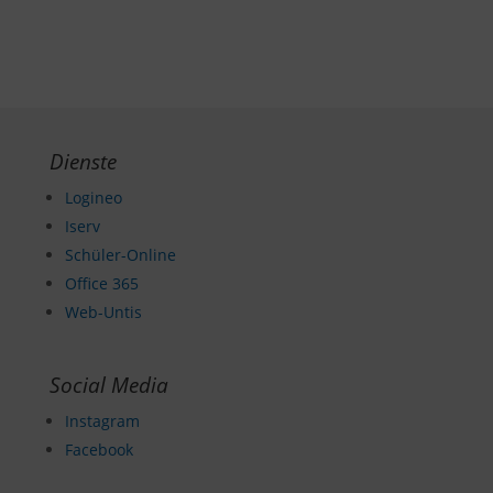
Dienste
Logineo
Iserv
Schüler-Online
Office 365
Web-Untis
Social Media
Instagram
Facebook