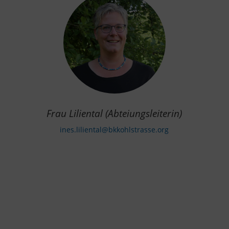
Frau Liliental (Abteiungsleiterin)
ines.liliental@bkkohlstrasse.org