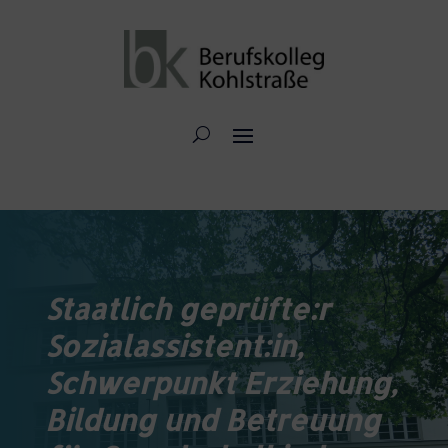
Staatlich geprüfte:r
Sozialassistent:in,
Schwerpunkt Erziehung,
Bildung und Betreuung