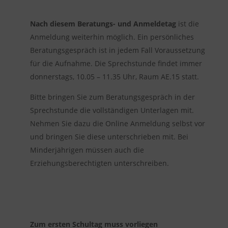
Nach diesem Beratungs- und Anmeldetag
ist die
Anmeldung weiterhin möglich. Ein persönliches
Beratungsgespräch ist in jedem Fall Voraussetzung
für die Aufnahme. Die Sprechstunde findet immer
donnerstags, 10.05 – 11.35 Uhr, Raum AE.15 statt.
Bitte bringen Sie zum Beratungsgespräch in der
Sprechstunde die vollständigen Unterlagen mit.
Nehmen Sie dazu die Online Anmeldung selbst vor
und bringen Sie diese unterschrieben mit. Bei
Minderjährigen müssen auch die
Erziehungsberechtigten unterschreiben.
Zum ersten Schultag muss vorliegen