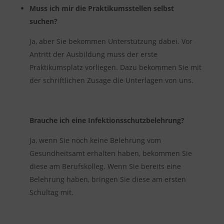
Muss ich mir die Praktikumsstellen selbst
suchen?
Ja, aber Sie bekommen Unterstützung dabei. Vor
Antritt der Ausbildung muss der erste
Praktikumsplatz vorliegen. Dazu bekommen Sie mit
der schriftlichen Zusage die Unterlagen von uns.
Brauche ich eine Infektionsschutzbelehrung?
Ja, wenn Sie noch keine Belehrung vom
Gesundheitsamt erhalten haben, bekommen Sie
diese am Berufskolleg. Wenn Sie bereits eine
Belehrung haben, bringen Sie diese am ersten
Schultag mit.