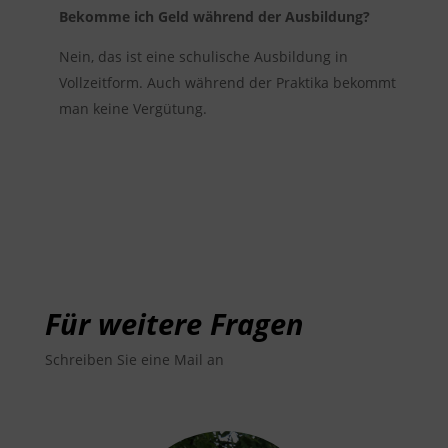
Bekomme ich Geld während der Ausbildung?
Nein, das ist eine schulische Ausbildung in
Vollzeitform. Auch während der Praktika bekommt
man keine Vergütung.
Für weitere Fragen
Schreiben Sie eine Mail an