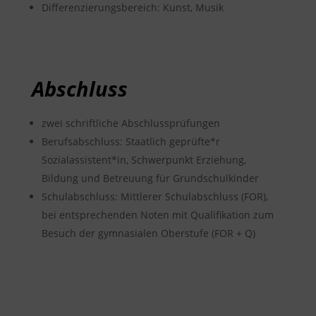
Differenzierungsbereich: Kunst, Musik
Abschluss
zwei schriftliche Abschlussprüfungen
Berufsabschluss: Staatlich geprüfte*r
Sozialassistent*in, Schwerpunkt Erziehung,
Bildung und Betreuung für Grundschulkinder
Schulabschluss: Mittlerer Schulabschluss (FOR),
bei entsprechenden Noten mit Qualifikation zum
Besuch der gymnasialen Oberstufe (FOR + Q)