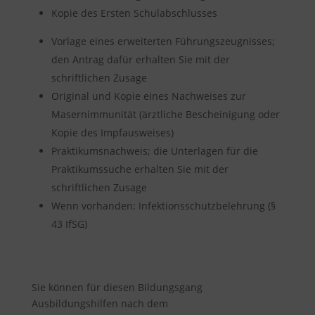
Kopie des Ersten Schulabschlusses
Vorlage eines erweiterten Führungszeugnisses;
den Antrag dafür erhalten Sie mit der
schriftlichen Zusage
Original und Kopie eines Nachweises zur
Masernimmunität (ärztliche Bescheinigung oder
Kopie des Impfausweises)
Praktikumsnachweis; die Unterlagen für die
Praktikumssuche erhalten Sie mit der
schriftlichen Zusage
Wenn vorhanden: Infektionsschutzbelehrung (§
43 IfSG)
Sie können für diesen Bildungsgang
Ausbildungshilfen nach dem