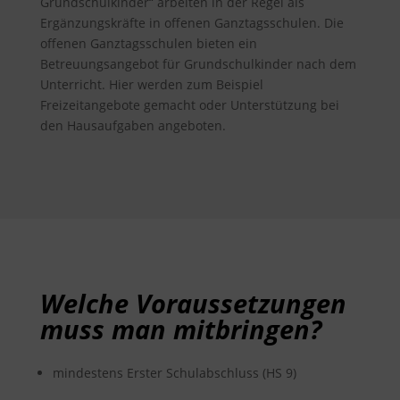
Grundschulkinder“ arbeiten in der Regel als
Ergänzungskräfte in offenen Ganztagsschulen. Die
offenen Ganztagsschulen bieten ein
Betreuungsangebot für Grundschulkinder nach dem
Unterricht. Hier werden zum Beispiel
Freizeitangebote gemacht oder Unterstützung bei
den Hausaufgaben angeboten.
Welche Voraussetzungen
muss man mitbringen?
mindestens Erster Schulabschluss (HS 9)