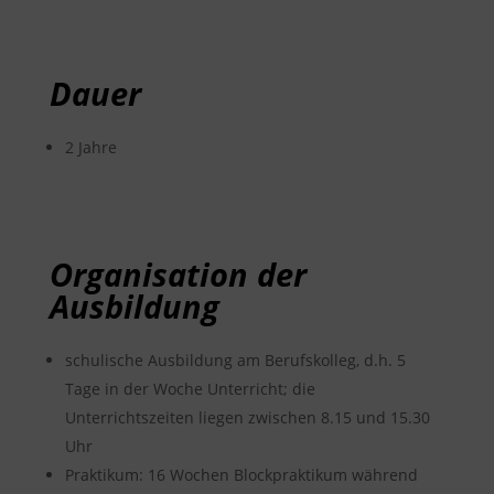
Dauer
2 Jahre
Organisation der
Ausbildung
schulische Ausbildung am Berufskolleg, d.h. 5
Tage in der Woche Unterricht; die
Unterrichtszeiten liegen zwischen 8.15 und 15.30
Uhr
Praktikum: 16 Wochen Blockpraktikum während