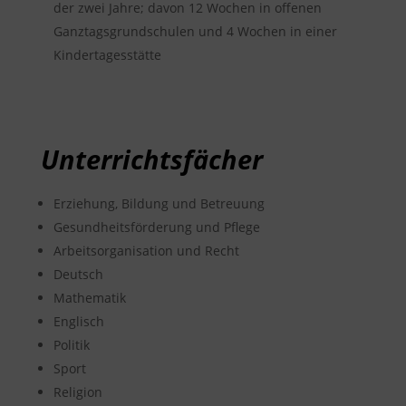
der zwei Jahre; davon 12 Wochen in offenen
Ganztagsgrundschulen und 4 Wochen in einer
Kindertagesstätte
Unterrichtsfächer
Erziehung, Bildung und Betreuung
Gesundheitsförderung und Pflege
Arbeitsorganisation und Recht
Deutsch
Mathematik
Englisch
Politik
Sport
Religion