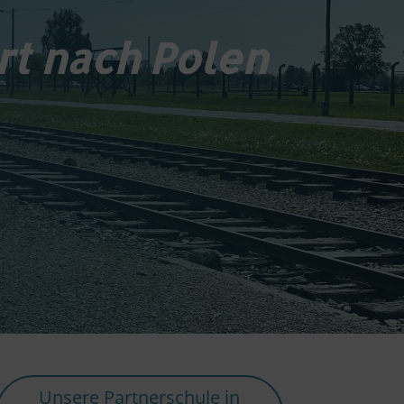
rt nach Polen
Unsere Partnerschule in