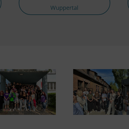
Wuppertal