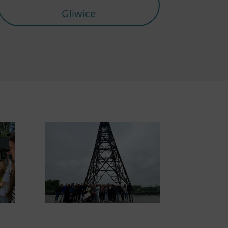
Gliwice