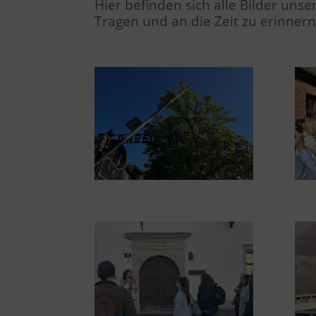
Hier befinden sich alle Bilder un
Tragen und an die Zeit zu erinner