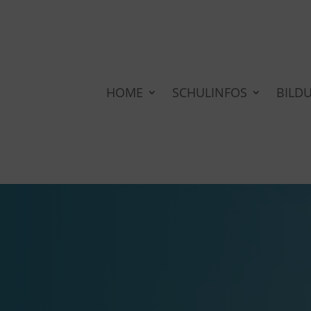
HOME
SCHULINFOS
BILD