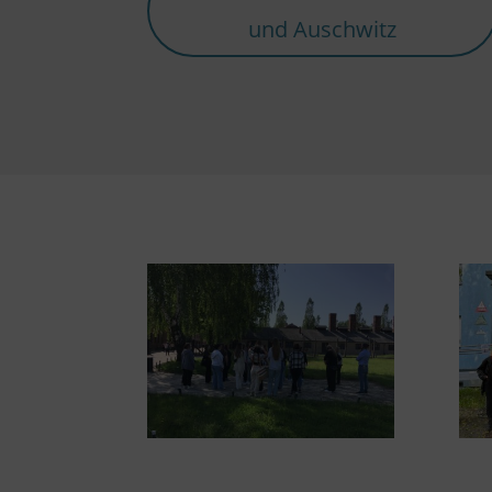
und Auschwitz