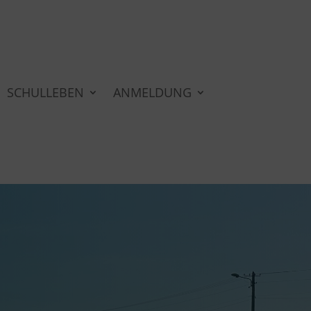
SCHULLEBEN
ANMELDUNG