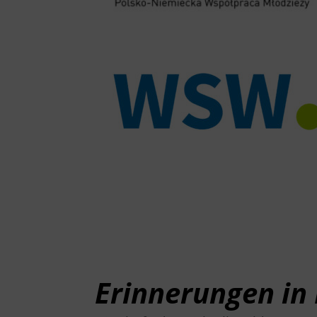
Erinnerungen in