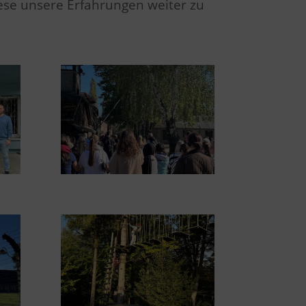
iese unsere Erfahrungen weiter zu