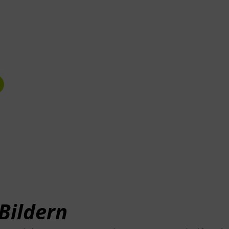
Bildern