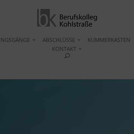
UNGSGÄNGE
ABSCHLÜSSE
KUMMERKASTEN
KONTAKT