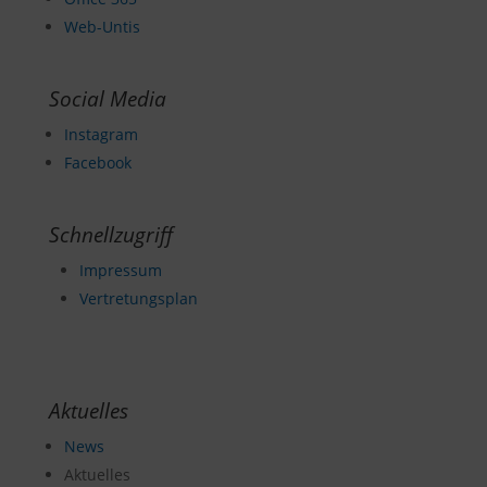
Web-Untis
Social Media
Instagram
Facebook
Schnellzugriff
Impressum
Vertretungsplan
Aktuelles
News
Aktuelles