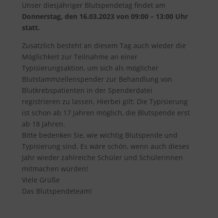
Unser diesjähriger Blutspendetag findet am
Donnerstag, den 16.03.2023 von 09:00 – 13:00 Uhr
statt.
Zusätzlich besteht an diesem Tag auch wieder die
Möglichkeit zur Teilnahme an einer
Typisierungsaktion, um sich als möglicher
Blutstammzellenspender zur Behandlung von
Blutkrebspatienten in der Spenderdatei
registrieren zu lassen. Hierbei gilt: Die Typisierung
ist schon ab 17 Jahren möglich, die Blutspende erst
ab 18 Jahren.
Bitte bedenken Sie, wie wichtig Blutspende und
Typisierung sind. Es wäre schön, wenn auch dieses
Jahr wieder zahlreiche Schüler und Schülerinnen
mitmachen würden!
Viele Grüße
Das Blutspendeteam!