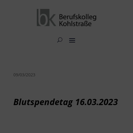
09/03/2023
Blutspendetag 16.03.2023