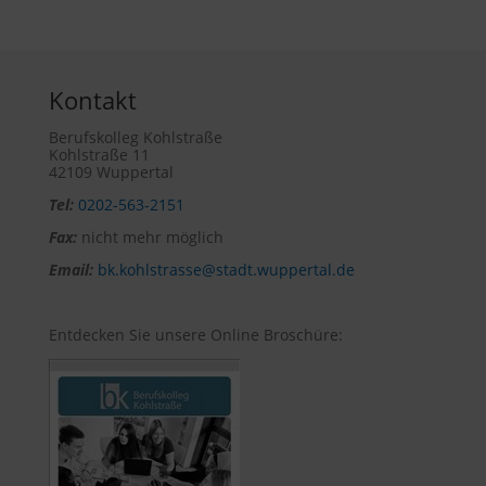
Kontakt
Berufskolleg Kohlstraße
Kohlstraße 11
42109 Wuppertal
Tel:
0202-563-2151
Fax:
nicht mehr möglich
Email:
bk.kohlstrasse@stadt.wuppertal.de
Entdecken Sie unsere Online Broschüre: