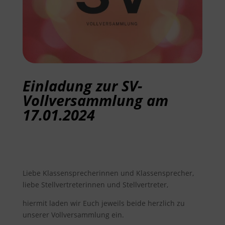
Einladung zur SV-
Vollversammlung am
17.01.2024
Liebe Klassensprecherinnen und Klassensprecher,
liebe Stellvertreterinnen und Stellvertreter,
hiermit laden wir Euch jeweils beide herzlich zu
unserer Vollversammlung ein.