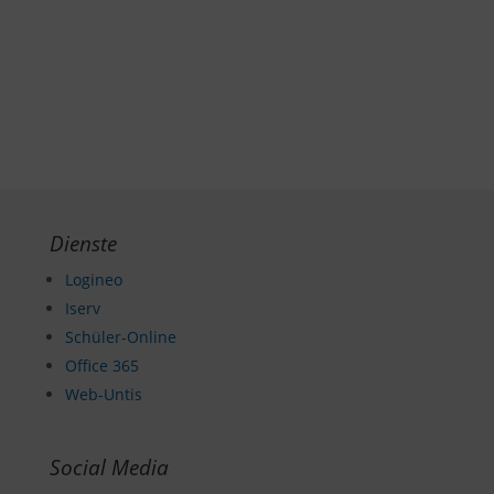
Dienste
Logineo
Iserv
Schüler-Online
Office 365
Web-Untis
Social Media