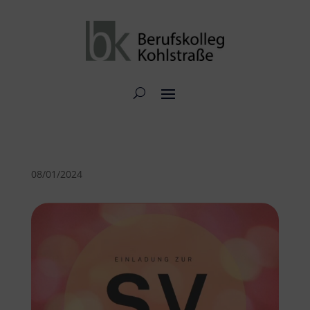
08/01/2024