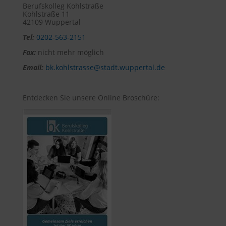
Berufskolleg Kohlstraße
Kohlstraße 11
42109 Wuppertal
Tel:
0202-563-2151
Fax:
nicht mehr möglich
Email:
bk.kohlstrasse@stadt.wuppertal.de
Entdecken Sie unsere Online Broschüre: