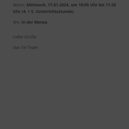
Wann:
Mittwoch, 17.01.2024, um 10:05 Uhr bis 11:35
Uhr (4. + 5. Unterrichtsstunde)
Wo:
In der Mensa
Liebe Grüße
Das SV-Team