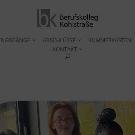
UNGSGÄNGE
ABSCHLÜSSE
KUMMERKASTEN
KONTAKT