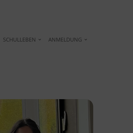
SCHULLEBEN
ANMELDUNG