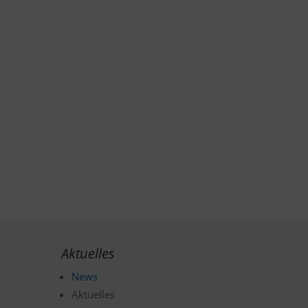
Aktuelles
News
Aktuelles