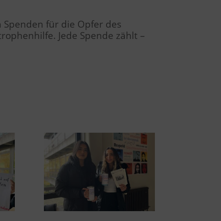
 Spenden für die Opfer des
trophenhilfe. Jede Spende zählt –