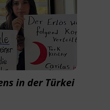
ns in der Türkei