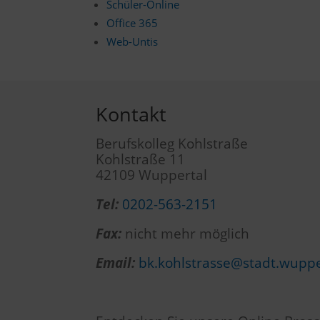
Schüler-Online
Office 365
Web-Untis
Kontakt
Berufskolleg Kohlstraße
Kohlstraße 11
42109 Wuppertal
Tel:
0202-563-2151
Fax:
nicht mehr möglich
Email:
bk.kohlstrasse@stadt.wuppe