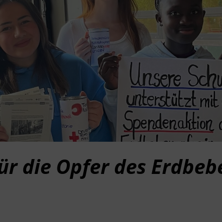
r die Opfer des Erdbebe