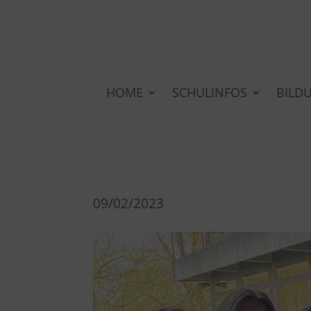
HOME
SCHULINFOS
BILD
09/02/2023