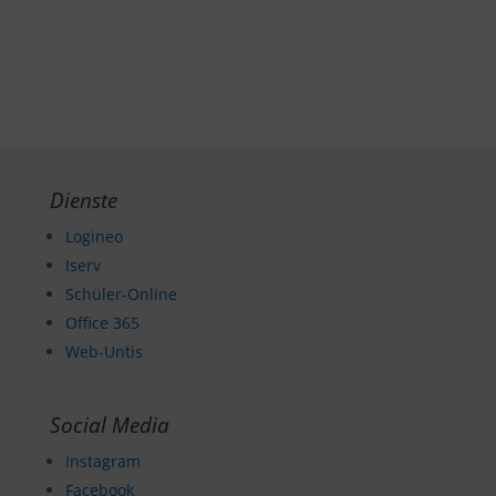
Dienste
Logineo
Iserv
Schüler-Online
Office 365
Web-Untis
Social Media
Instagram
Facebook