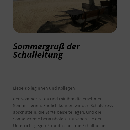
Sommergruß der
Schulleitung
Liebe Kolleginnen und Kollegen,
der Sommer ist da und mit ihm die ersehnten
Sommerferien. Endlich können wir den Schulstress
abschütteln, die Stifte beiseite legen, und die
Sonnencreme herausholen. Tauschen Sie den
Unterricht gegen Strandtücher, die Schulbücher