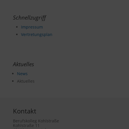
Schnellzugriff
Impressum
Vertretungsplan
Aktuelles
News
Aktuelles
Kontakt
Berufskolleg Kohlstraße
Kohlstraße 11