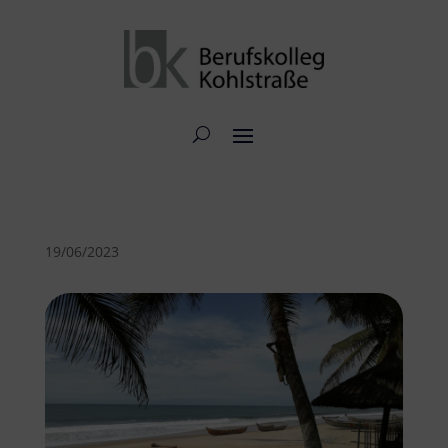
19/06/2023