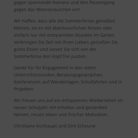
gegen spannende Romane und den Pausengong
gegen das Meeresrauschen ein!
Wir hoffen, dass alle die Sommerferien genießen
können, sei es mit abenteuerlichen Reisen oder
einfach nur mit entspannten Stunden im Garten.
Verbringen Sie Zeit mit Ihren Lieben, genießen Sie
gutes Essen und lassen Sie sich von der
Sommerbrise den Kopf frei pusten.
Danke für Ihr Engagement in den vielen
Unterrichtsstunden, Beratungsgesprächen,
Konferenzen, auf Wandertagen, Schulfahrten und in
Projekten.
Wir freuen uns auf ein entspanntes Wiedersehen im
neuen Schuljahr mit erholten und gestärkten
Nerven, neuen Ideen und frischer Motivation.
Christiane Künhaupt und Dirk Scheurer