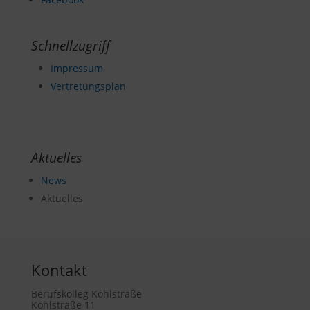
Schnellzugriff
Impressum
Vertretungsplan
Aktuelles
News
Aktuelles
Kontakt
Berufskolleg Kohlstraße
Kohlstraße 11