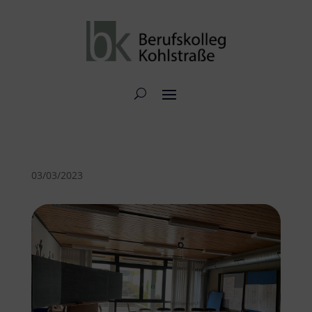
03/03/2023