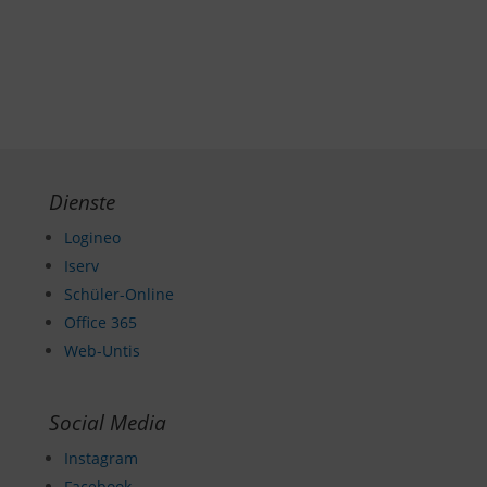
Dienste
Logineo
Iserv
Schüler-Online
Office 365
Web-Untis
Social Media
Instagram
Facebook