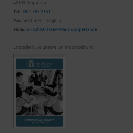
42109 Wuppertal
Tel:
0202-563-2151
Fax:
nicht mehr möglich
Email:
bk.kohlstrasse@stadt.wuppertal.de
Entdecken Sie unsere Online Broschüre: