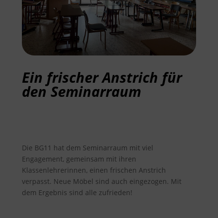
Ein frischer Anstrich für
den Seminarraum
Die BG11 hat dem Seminarraum mit viel
Engagement, gemeinsam mit ihren
Klassenlehrerinnen, einen frischen Anstrich
verpasst. Neue Möbel sind auch eingezogen. Mit
dem Ergebnis sind alle zufrieden!