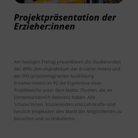
Projektpräsentation der
Erzieher:innen
Am heutigen Freitag präsentieren die Studierenden
des BPRs (Berufspraktikum der Erzieher:innen) und
der PiO (praxisintegrierten Ausbildung
Erzieher:innen) im PZ die Ergebnisse einer
Projektwoche unter dem Motto: Themen, die im
Elementarbereich Relevanz haben. Alle
Schüler:innen, Studierenden und Lehrkräfte sind
herzlich eingeladen den Markt der Möglichkeiten zu
besuchen und zu diskutieren.