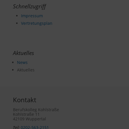
Schnellzugriff
Impressum
Vertretungsplan
Aktuelles
News
Aktuelles
Kontakt
Berufskolleg Kohlstraße
Kohlstraße 11
42109 Wuppertal
Tel:
0202-563-2151