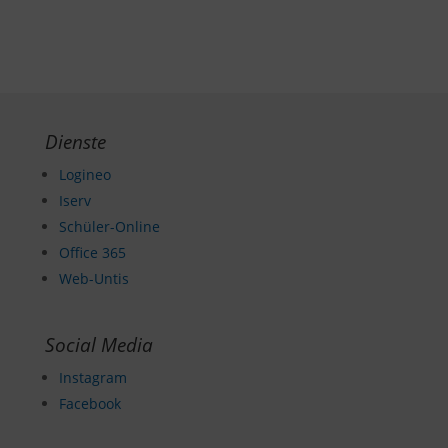
Dienste
Logineo
Iserv
Schüler-Online
Office 365
Web-Untis
Social Media
Instagram
Facebook