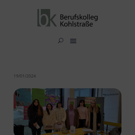
19/01/2024