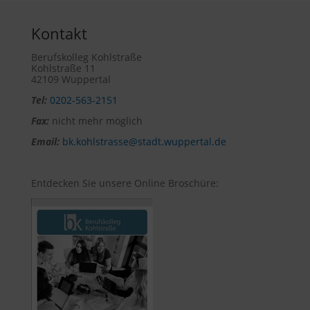
Kontakt
Berufskolleg Kohlstraße
Kohlstraße 11
42109 Wuppertal
Tel:
0202-563-2151
Fax:
nicht mehr möglich
Email:
bk.kohlstrasse@stadt.wuppertal.de
Entdecken Sie unsere Online Broschüre: