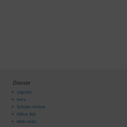
Dienste
Logineo
Iserv
Schüler-Online
Office 365
Web-Untis