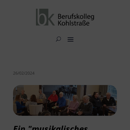
26/02/2024
Ein "musikalisches