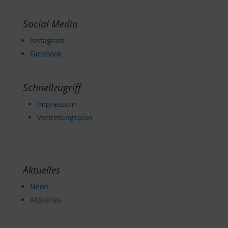
Social Media
Instagram
Facebook
Schnellzugriff
Impressum
Vertretungsplan
Aktuelles
News
Aktuelles