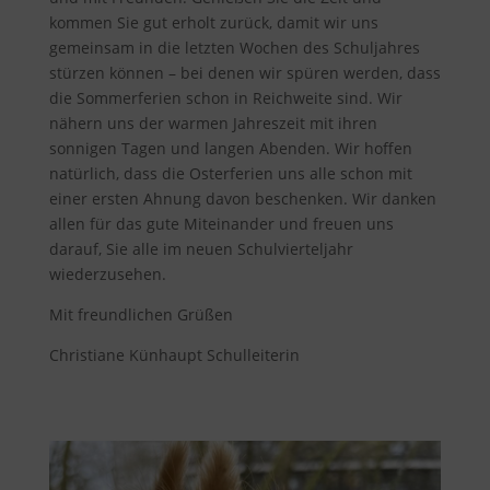
kommen Sie gut erholt zurück, damit wir uns
gemeinsam in die letzten Wochen des Schuljahres
stürzen können – bei denen wir spüren werden, dass
die Sommerferien schon in Reichweite sind. Wir
nähern uns der warmen Jahreszeit mit ihren
sonnigen Tagen und langen Abenden. Wir hoffen
natürlich, dass die Osterferien uns alle schon mit
einer ersten Ahnung davon beschenken. Wir danken
allen für das gute Miteinander und freuen uns
darauf, Sie alle im neuen Schulvierteljahr
wiederzusehen.
Mit freundlichen Grüßen
Christiane Künhaupt Schulleiterin