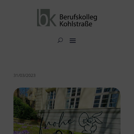
31/03/2023