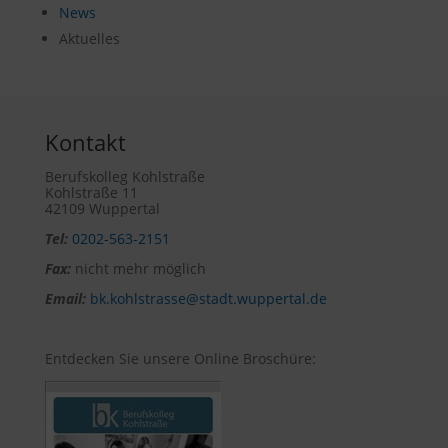
News
Aktuelles
Kontakt
Berufskolleg Kohlstraße
Kohlstraße 11
42109 Wuppertal
Tel:
0202-563-2151
Fax:
nicht mehr möglich
Email:
bk.kohlstrasse@stadt.wuppertal.de
Entdecken Sie unsere Online Broschüre: