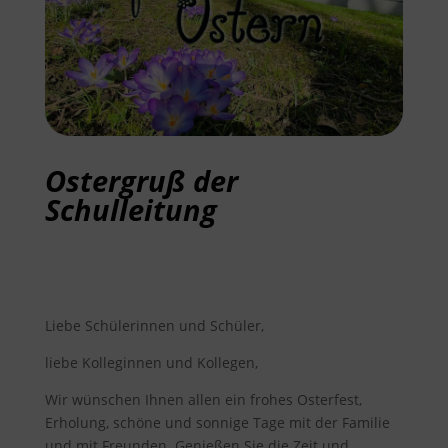
Ostergruß der
Schulleitung
Liebe Schülerinnen und Schüler,
liebe Kolleginnen und Kollegen,
Wir wünschen Ihnen allen ein frohes Osterfest,
Erholung, schöne und sonnige Tage mit der Familie
und mit Freunden. Genießen Sie die Zeit und