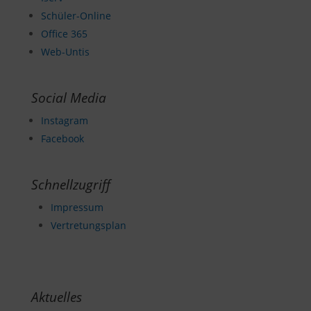
Schüler-Online
Office 365
Web-Untis
Social Media
Instagram
Facebook
Schnellzugriff
Impressum
Vertretungsplan
Aktuelles