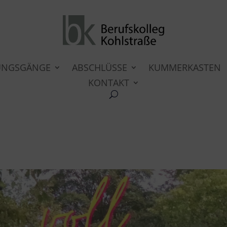
UNGSGÄNGE
ABSCHLÜSSE
KUMMERKASTEN
KONTAKT