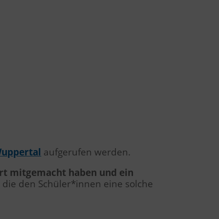
Wuppertal
aufgerufen werden.
iert mitgemacht haben und ein
, die den Schüler*innen eine solche