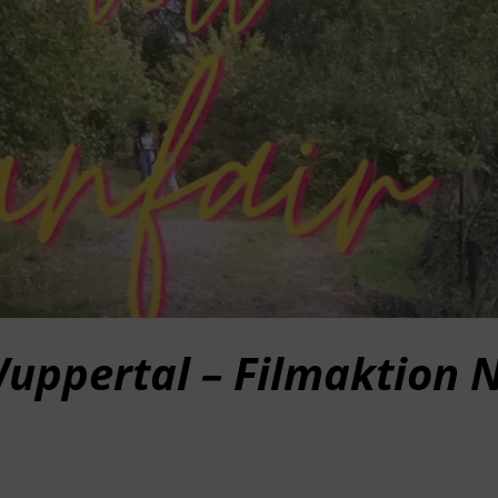
uppertal – Filmaktion 