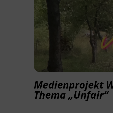
Medienprojekt W
Thema „Unfair“