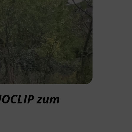
NOCLIP zum