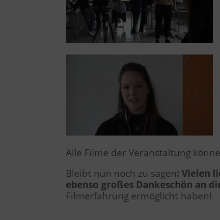
Alle Filme der Veranstaltung kön
Bleibt nun noch zu sagen
: Vielen 
ebenso großes Dankeschön an di
Filmerfahrung ermöglicht haben!