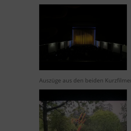
Auszüge aus den beiden Kurzfilm