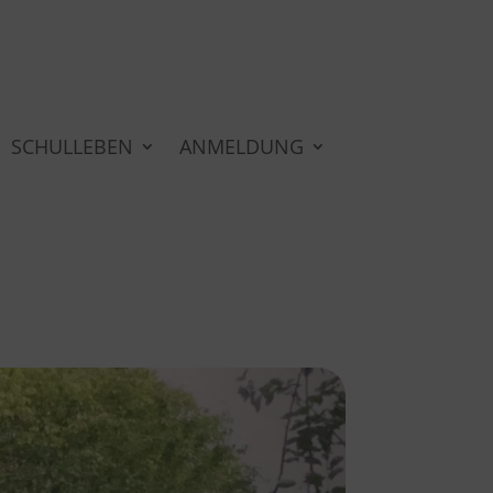
SCHULLEBEN
ANMELDUNG