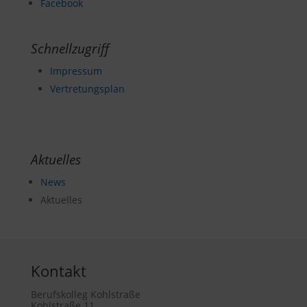
Facebook
Schnellzugriff
Impressum
Vertretungsplan
Aktuelles
News
Aktuelles
Kontakt
Berufskolleg Kohlstraße
Kohlstraße 11