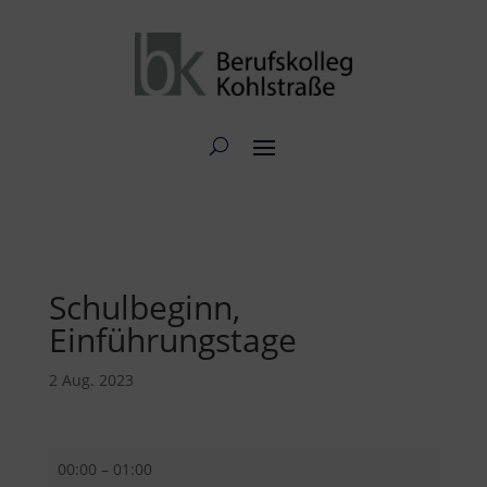
Schulbeginn,
Einführungstage
2 Aug. 2023
Schulbeginn,
00:00
–
01:00
Einführungstage