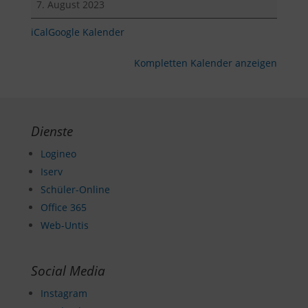
7. August 2023
iCal
Google Kalender
Kompletten Kalender anzeigen
Dienste
Logineo
Iserv
Schüler-Online
Office 365
Web-Untis
Social Media
Instagram