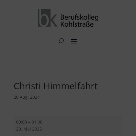
Christi Himmelfahrt
20 Aug. 2024
Christi
00:00
–
01:00
Himmelfahrt
29. Mai 2025