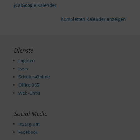
iCal
Google Kalender
Kompletten Kalender anzeigen
Dienste
Logineo
Iserv
Schüler-Online
Office 365
Web-Untis
Social Media
Instagram
Facebook