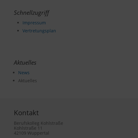
Schnellzugriff
Impressum
Vertretungsplan
Aktuelles
News
Aktuelles
Kontakt
Berufskolleg Kohlstraße
Kohlstraße 11
42109 Wuppertal