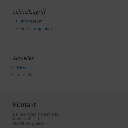
Schnellzugriff
Impressum
Vertretungsplan
Aktuelles
News
Aktuelles
Kontakt
Berufskolleg Kohlstraße
Kohlstraße 11
42109 Wuppertal