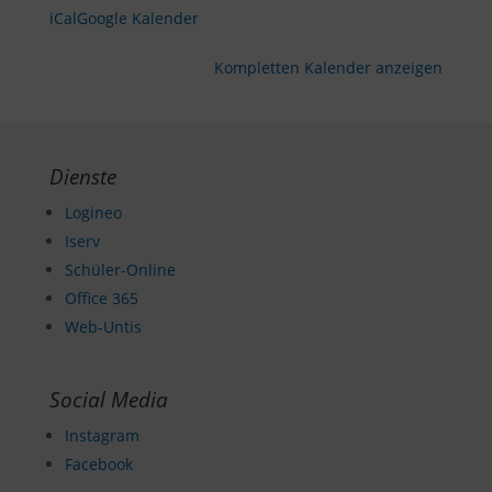
iCal
Google Kalender
Kompletten Kalender anzeigen
Dienste
Logineo
Iserv
Schüler-Online
Office 365
Web-Untis
Social Media
Instagram
Facebook