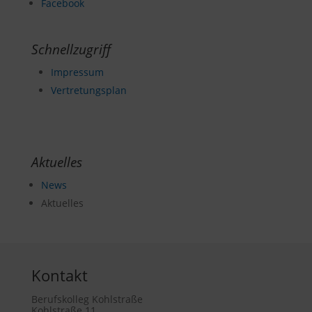
Facebook
Schnellzugriff
Impressum
Vertretungsplan
Aktuelles
News
Aktuelles
Kontakt
Berufskolleg Kohlstraße
Kohlstraße 11