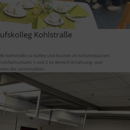
ufskolleg Kohlstraße
 BK Kohlstraße zu Kaffee und Kuchen im Schulrestaurant
Berufsfachschulen 1 und 2 im Bereich Ernährung- und
en der Lernsituation...