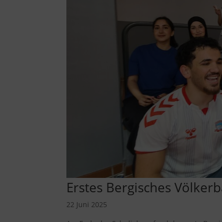
Erstes Bergisches Völkerb
22 Juni 2025