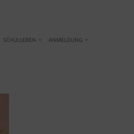
SCHULLEBEN
ANMELDUNG