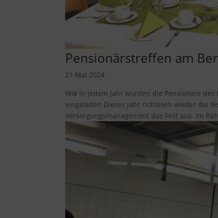
Pensionärstreffen am Ber
21 Mai 2024
Wie in jedem Jahr wurden die Pensionäre des
eingeladen.Dieses Jahr richteten wieder die 
Versorgungsmanagement das Fest aus. Im Rahm