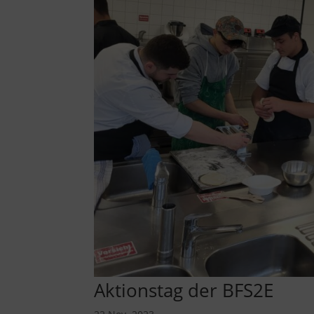
Aktionstag der BFS2E