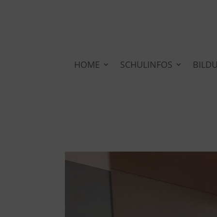
HOME
SCHULINFOS
BILD