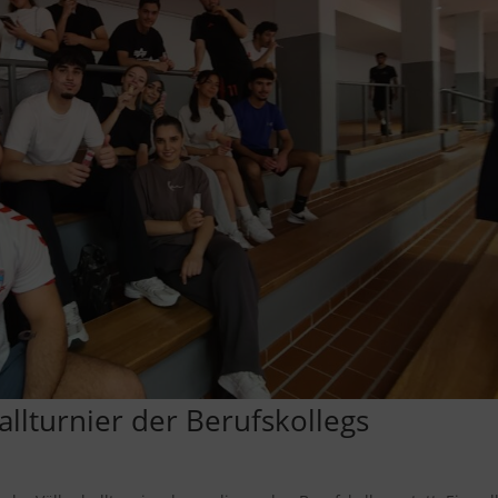
allturnier der Berufskollegs