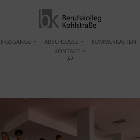
UNGSGÄNGE
ABSCHLÜSSE
KUMMERKASTEN
KONTAKT