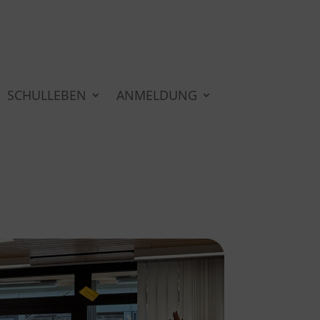
SCHULLEBEN
ANMELDUNG