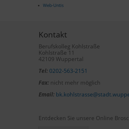
Web-Untis
Kontakt
Berufskolleg Kohlstraße
Kohlstraße 11
42109 Wuppertal
Tel:
0202-563-2151
Fax:
nicht mehr möglich
Email:
bk.kohlstrasse@stadt.wuppe
Entdecken Sie unsere Online Brosc