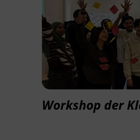
Workshop der Kl