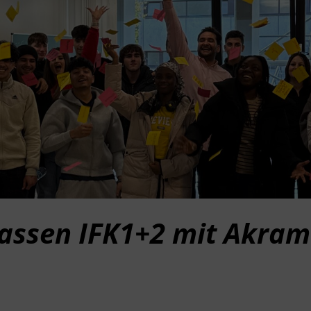
assen IFK1+2 mit Akram