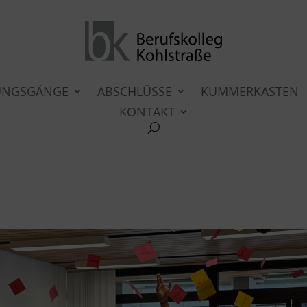
UNGSGÄNGE
ABSCHLÜSSE
KUMMERKASTEN
KONTAKT