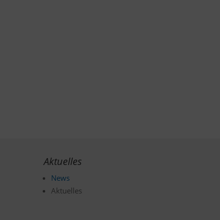
Aktuelles
News
Aktuelles