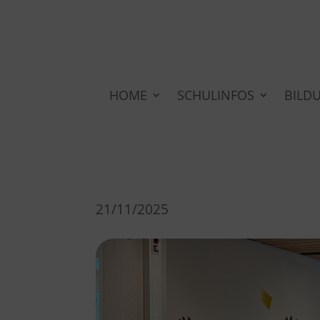
HOME
SCHULINFOS
BILD
21/11/2025