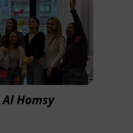
 Al Homsy