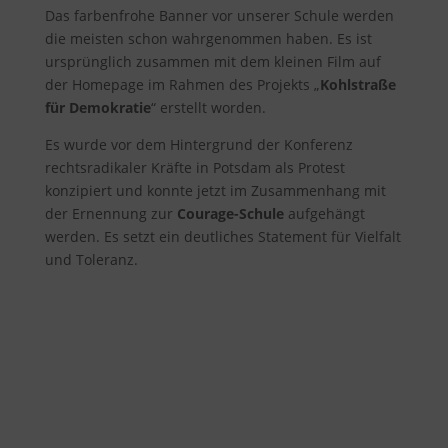
Das farbenfrohe Banner vor unserer Schule werden
die meisten schon wahrgenommen haben. Es ist
ursprünglich zusammen mit dem kleinen Film auf
der Homepage im Rahmen des Projekts „
Kohlstraße
für Demokratie
“ erstellt worden.
Es wurde vor dem Hintergrund der Konferenz
rechtsradikaler Kräfte in Potsdam als Protest
konzipiert und konnte jetzt im Zusammenhang mit
der Ernennung zur
Courage-Schule
aufgehängt
werden. Es setzt ein deutliches Statement für Vielfalt
und Toleranz.