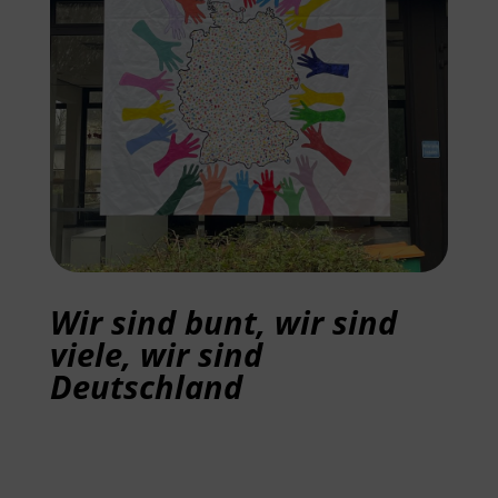
Wir sind bunt, wir sind
viele, wir sind
Deutschland