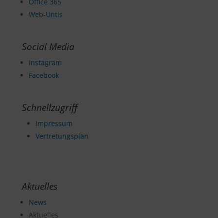
Office 365
Web-Untis
Social Media
Instagram
Facebook
Schnellzugriff
Impressum
Vertretungsplan
Aktuelles
News
Aktuelles