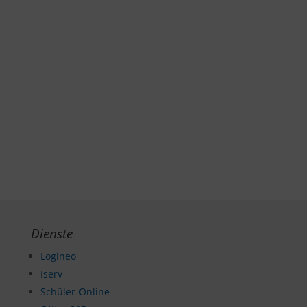
Dienste
Logineo
Iserv
Schüler-Online