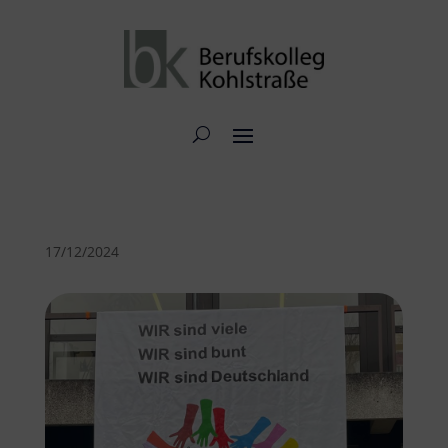
17/12/2024