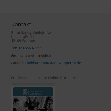
Kontakt
Berufskolleg Kohlstraße
Kohlstraße 11
42109 Wuppertal
Tel:
0202-563-2151
Fax:
nicht mehr möglich
Email:
bk.kohlstrasse@stadt.wuppertal.de
Entdecken Sie unsere Online Broschüre: