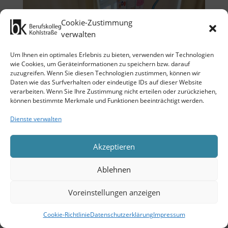
Cookie-Zustimmung
verwalten
Um Ihnen ein optimales Erlebnis zu bieten, verwenden wir Technologien
wie Cookies, um Geräteinformationen zu speichern bzw. darauf
zuzugreifen. Wenn Sie diesen Technologien zustimmen, können wir
Daten wie das Surfverhalten oder eindeutige IDs auf dieser Website
verarbeiten. Wenn Sie Ihre Zustimmung nicht erteilen oder zurückziehen,
können bestimmte Merkmale und Funktionen beeinträchtigt werden.
Dienste verwalten
Akzeptieren
Ablehnen
Voreinstellungen anzeigen
Cookie-Richtlinie
Datenschutzerklärung
Impressum