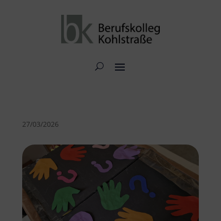
27/03/2026