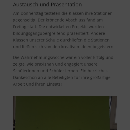
Austausch und Präsentation
Am Donnerstag testeten die Klassen ihre Stationen
gegenseitig. Der krönende Abschluss fand am
Freitag statt: Die entwickelten Projekte wurden
bildungsgangübergreifend präsentiert. Andere
Klassen unserer Schule durchliefen die Stationen
und ließen sich von den kreativen Ideen begeistern.
Die Wahrnehmungswoche war ein voller Erfolg und
zeigte, wie praxisnah und engagiert unsere
Schülerinnen und Schüler lernen. Ein herzliches
Dankeschön an alle Beteiligten für ihre großartige
Arbeit und ihren Einsatz!