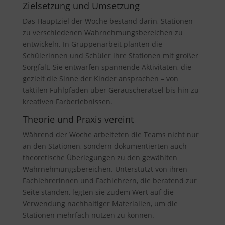
Zielsetzung und Umsetzung
Das Hauptziel der Woche bestand darin, Stationen
zu verschiedenen Wahrnehmungsbereichen zu
entwickeln. In Gruppenarbeit planten die
Schülerinnen und Schüler ihre Stationen mit großer
Sorgfalt. Sie entwarfen spannende Aktivitäten, die
gezielt die Sinne der Kinder ansprachen – von
taktilen Fühlpfaden über Geräuscherätsel bis hin zu
kreativen Farberlebnissen.
Theorie und Praxis vereint
Während der Woche arbeiteten die Teams nicht nur
an den Stationen, sondern dokumentierten auch
theoretische Überlegungen zu den gewählten
Wahrnehmungsbereichen. Unterstützt von ihren
Fachlehrerinnen und Fachlehrern, die beratend zur
Seite standen, legten sie zudem Wert auf die
Verwendung nachhaltiger Materialien, um die
Stationen mehrfach nutzen zu können.