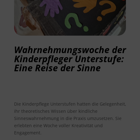
Wahrnehmungswoche der
Kinderpfleger Unterstufe:
Eine Reise der Sinne
Die Kinderpflege Unterstufen hatten die Gelegenheit,
ihr theoretisches Wissen über kindliche
Sinneswahrnehmung in die Praxis umzusetzen. Sie
erlebten eine Woche voller Kreativität und
Engagement.