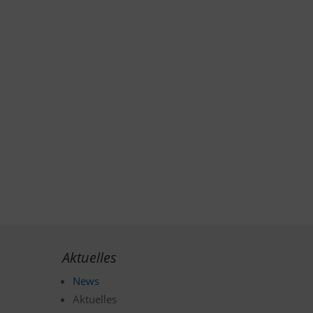
Aktuelles
News
Aktuelles