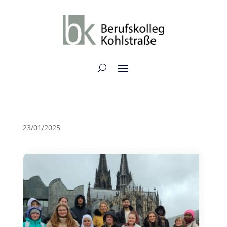
23/01/2025