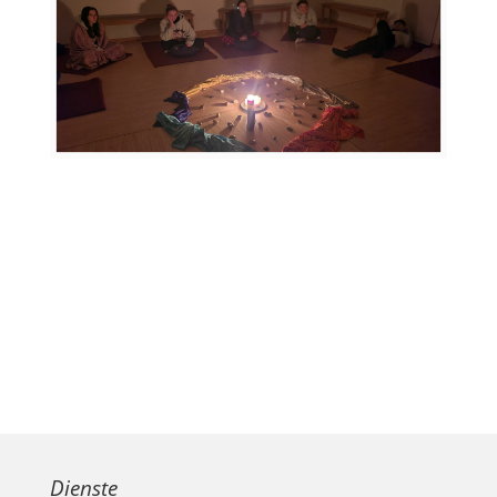
Dienste