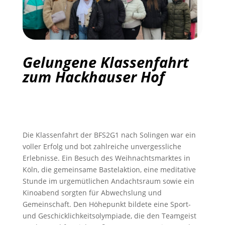
Gelungene Klassenfahrt
zum Hackhauser Hof
Die Klassenfahrt der BFS2G1 nach Solingen war ein
voller Erfolg und bot zahlreiche unvergessliche
Erlebnisse. Ein Besuch des Weihnachtsmarktes in
Köln, die gemeinsame Bastelaktion, eine meditative
Stunde im urgemütlichen Andachtsraum sowie ein
Kinoabend sorgten für Abwechslung und
Gemeinschaft. Den Höhepunkt bildete eine Sport-
und Geschicklichkeitsolympiade, die den Teamgeist