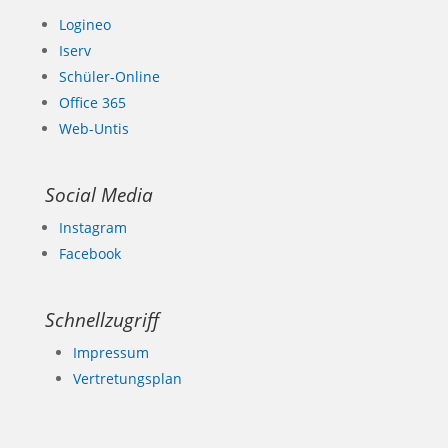
Logineo
Iserv
Schüler-Online
Office 365
Web-Untis
Social Media
Instagram
Facebook
Schnellzugriff
Impressum
Vertretungsplan