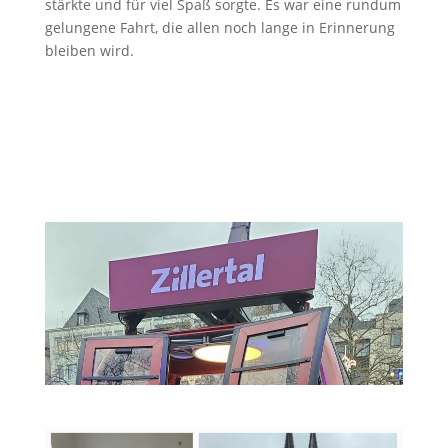
stärkte und für viel Spaß sorgte. Es war eine rundum
gelungene Fahrt, die allen noch lange in Erinnerung
bleiben wird.