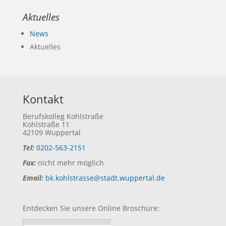
Aktuelles
News
Aktuelles
Kontakt
Berufskolleg Kohlstraße
Kohlstraße 11
42109 Wuppertal
Tel:
0202-563-2151
Fax:
nicht mehr möglich
Email:
bk.kohlstrasse@stadt.wuppertal.de
Entdecken Sie unsere Online Broschüre: