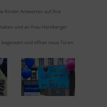
e Kinder Antworten auf ihre
t haben und an Frau Hornberger
begeistert und öffnet neue Türen