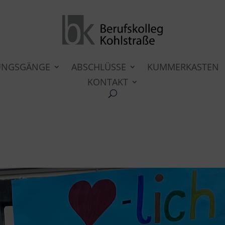
UNGSGÄNGE
ABSCHLÜSSE
KUMMERKASTEN
KONTAKT