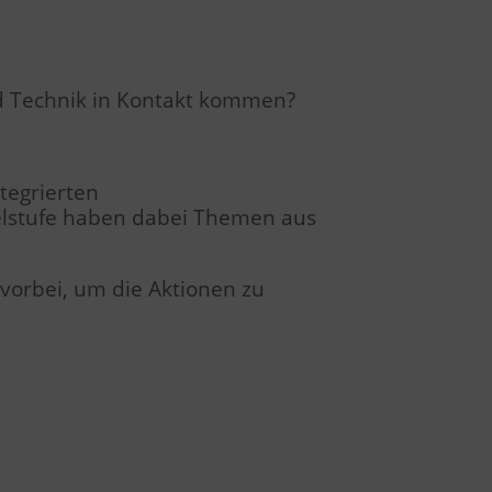
nd Technik in Kontakt kommen?
tegrierten
elstufe haben dabei Themen aus
vorbei, um die Aktionen zu