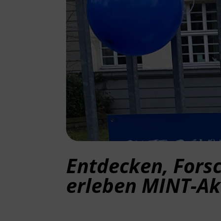
Entdecken, Fors
erleben MINT-Ak