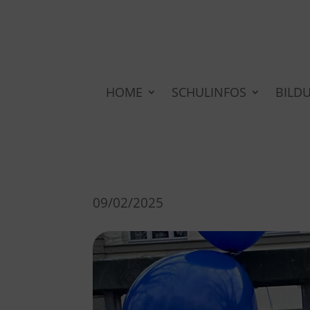
HOME
SCHULINFOS
BILD
09/02/2025