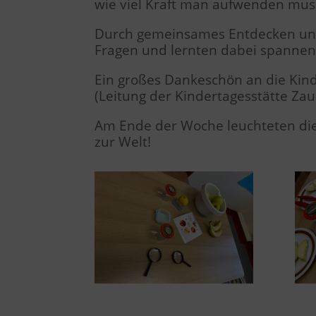
wie viel Kraft man aufwenden mus
Durch gemeinsames Entdecken und 
Fragen und lernten dabei spann
Ein großes Dankeschön an die Kind
(Leitung der Kindertagesstätte Zau
Am Ende der Woche leuchteten die
zur Welt!