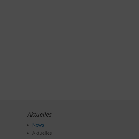
Aktuelles
News
Aktuelles