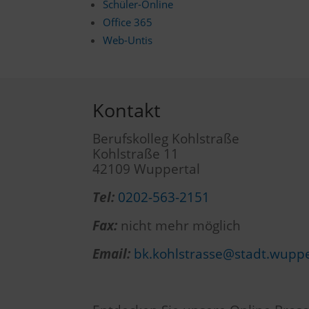
Schüler-Online
Office 365
Web-Untis
Kontakt
Berufskolleg Kohlstraße
Kohlstraße 11
42109 Wuppertal
Tel:
0202-563-2151
Fax:
nicht mehr möglich
Email:
bk.kohlstrasse@stadt.wuppe