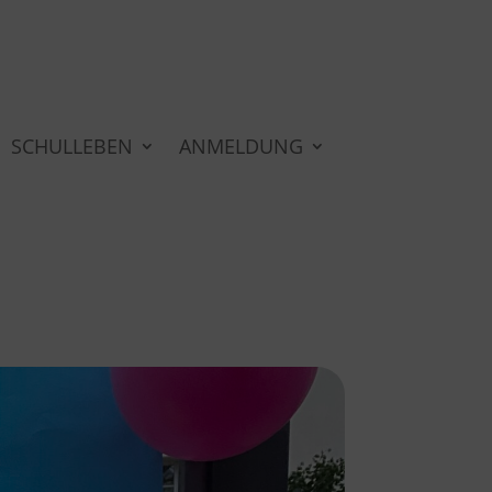
SCHULLEBEN
ANMELDUNG