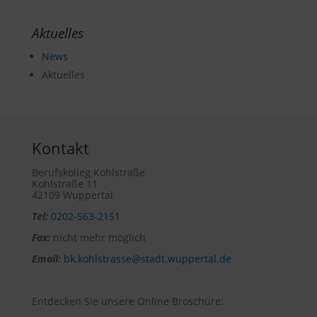
Aktuelles
News
Aktuelles
Kontakt
Berufskolleg Kohlstraße
Kohlstraße 11
42109 Wuppertal
Tel:
0202-563-2151
Fax:
nicht mehr möglich
Email:
bk.kohlstrasse@stadt.wuppertal.de
Entdecken Sie unsere Online Broschüre: