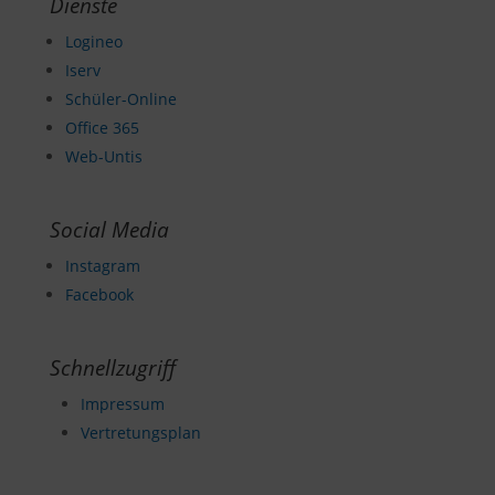
Dienste
Logineo
Iserv
Schüler-Online
Office 365
Web-Untis
Social Media
Instagram
Facebook
Schnellzugriff
Impressum
Vertretungsplan