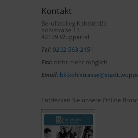
Kontakt
Berufskolleg Kohlstraße
Kohlstraße 11
42109 Wuppertal
Tel:
0202-563-2151
Fax:
nicht mehr möglich
Email:
bk.kohlstrasse@stadt.wuppe
Entdecken Sie unsere Online Brosc