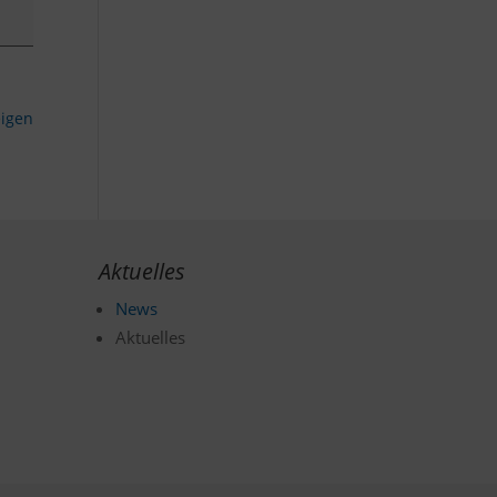
eigen
Aktuelles
News
Aktuelles