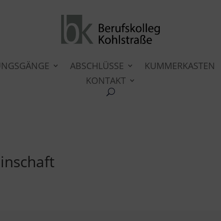
UNGSGÄNGE
ABSCHLÜSSE
KUMMERKASTEN
KONTAKT
inschaft