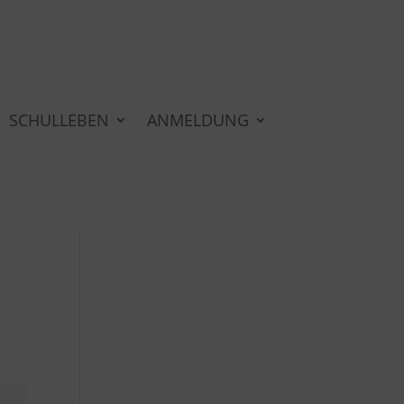
SCHULLEBEN
ANMELDUNG